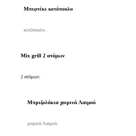
Μπιφτέκι κοτόπουλο
κοτόπουλο .
Mix grill 2 ατόμων
2 ατόμων.
Μπριζολάκια χοιρινά Λαιμού
χοιρινά Λαιμού.