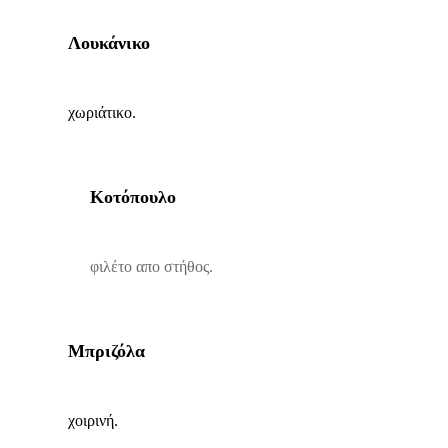
Λουκάνικο
χωριάτικο.
Κοτόπουλο
φιλέτο απο στήθος.
Μπριζόλα
χοιρινή.