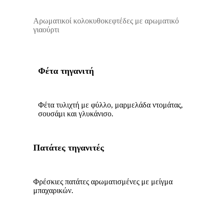
Αρωματικοί κολοκυθοκεφτέδες με αρωματικό
γιαούρτι
Φέτα τηγανιτή
Φέτα τυλιχτή με φύλλο, μαρμελάδα ντομάτας,
σουσάμι και γλυκάνισο.
Πατάτες τηγανιτές
Φρέσκιες πατάτες αρωματισμένες με μείγμα
μπαχαρικών.