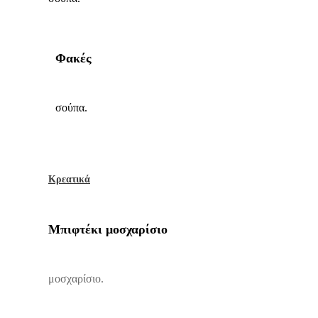
Φακές
σούπα.
Κρεατικά
Μπιφτέκι μοσχαρίσιο
μοσχαρίσιο.