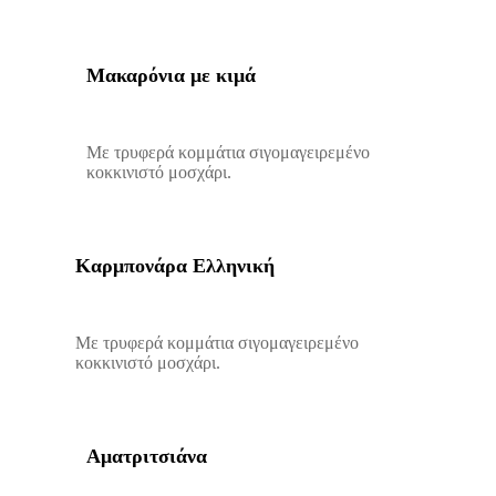
Μακαρόνια με κιμά
Με τρυφερά κομμάτια σιγομαγειρεμένο
κοκκινιστό μοσχάρι.
Καρμπονάρα Ελληνική
Με τρυφερά κομμάτια σιγομαγειρεμένο
κοκκινιστό μοσχάρι.
Αματριτσιάνα