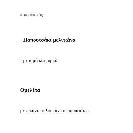
κοκκινιστός.
Παπουτσάκι μελιτζάνα
με κιμά και τυριά.
Ομελέτα
με πικάντικο λουκάνικο και πατάτες.