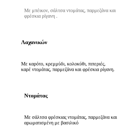
Με μπέικον, σάλτσα ντομάτας, παρμεζάνα και
φρέσκια ρίγανη .
Λαχανικών
Με καρότο, κρεμμύδι, κολοκύθι, πιπεριές,
καρέ ντομάτας, παρμεζάνα και φρέσκια ρίγανη.
Ντομάτας
Με σάλτσα φρέσκιας ντομάτας, παρμεζάνα και
αρωματισμένη με βασιλικό