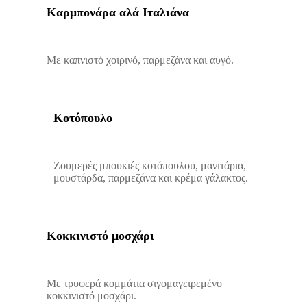
Καρμπονάρα αλά Ιταλιάνα
Με καπνιστό χοιρινό, παρμεζάνα και αυγό.
Κοτόπουλο
Ζουμερές μπουκιές κοτόπουλου, μανιτάρια,
μουστάρδα, παρμεζάνα και κρέμα γάλακτος.
Κοκκινιστό μοσχάρι
Με τρυφερά κομμάτια σιγομαγειρεμένο
κοκκινιστό μοσχάρι.