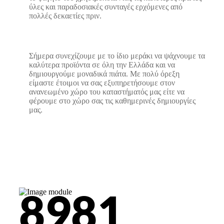
ύλες και παραδοσιακές συνταγές ερχόμενες από
πολλές δεκαετίες πριν.
Σήμερα συνεχίζουμε με το ίδιο μεράκι να ψάχνουμε τα
καλύτερα προϊόντα σε όλη την Ελλάδα και να
δημιουργούμε μοναδικά πιάτα. Με πολύ όρεξη
είμαστε έτοιμοι να σας εξυπηρετήσουμε στον
ανανεωμένο χώρο του καταστήματός μας είτε να
φέρουμε στο χώρο σας τις καθημερινές δημιουργίες
μας.
8
9
8
1