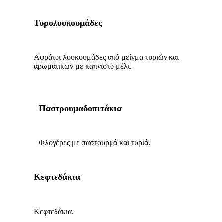
Τυρολουκουμάδες
Αφράτοι λουκουμάδες από μείγμα τυριών και
αρωματικών με καπνιστό μέλι.
Παστρουμαδοπιτάκια
Φλογέρες με παστουρμά και τυριά.
Κεφτεδάκια
Κεφτεδάκια.