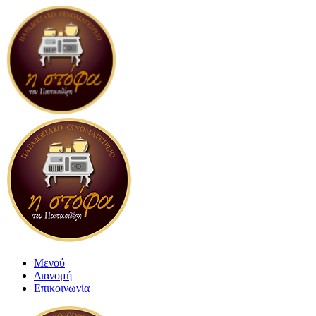
Μενού
Διανομή
Επικοινωνία