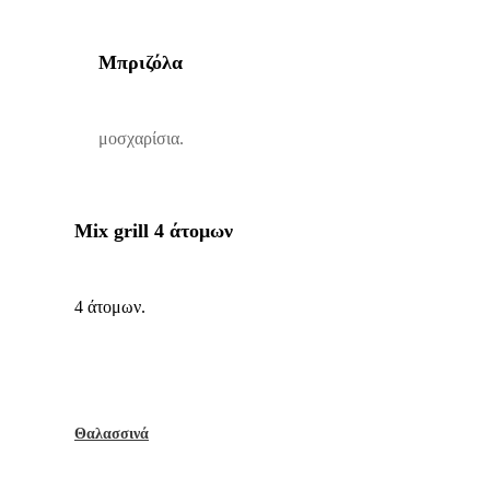
Μπριζόλα
μοσχαρίσια.
Mix grill 4 άτομων
4 άτομων.
Θαλασσινά