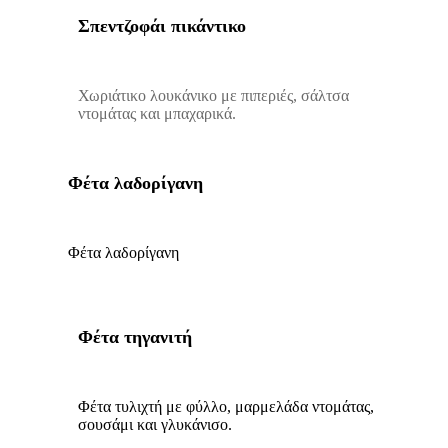
Σπεντζοφάι πικάντικο
Χωριάτικο λουκάνικο με πιπεριές, σάλτσα
ντομάτας και μπαχαρικά.
Φέτα λαδορίγανη
Φέτα λαδορίγανη
Φέτα τηγανιτή
Φέτα τυλιχτή με φύλλο, μαρμελάδα ντομάτας,
σουσάμι και γλυκάνισο.