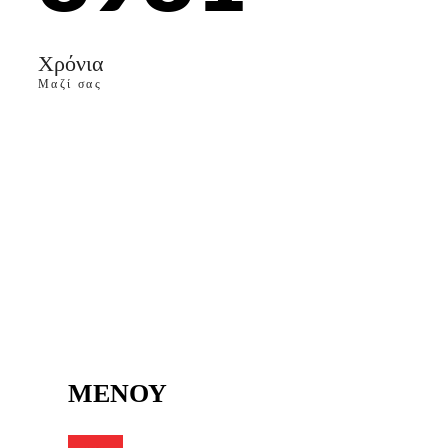
Χρόνια
Μαζί σας
ΜΕΝΟΥ