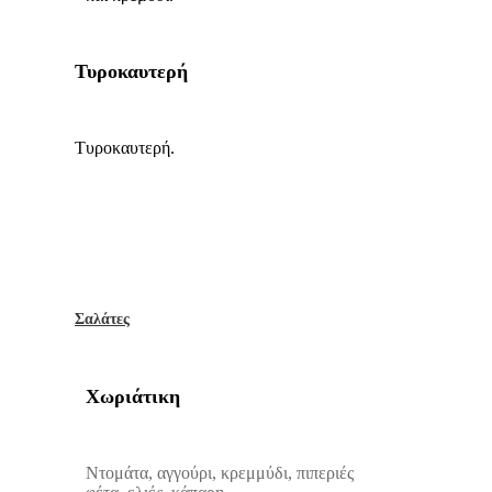
Τυροκαυτερή
Τυροκαυτερή.
Σαλάτες
Χωριάτικη
Ντομάτα, αγγούρι, κρεμμύδι, πιπεριές