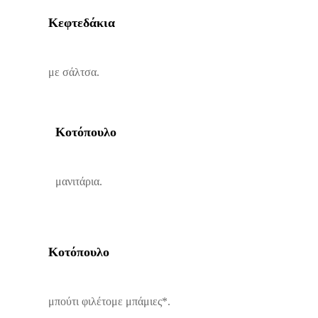
Κεφτεδάκια
με σάλτσα.
Κοτόπουλο
μανιτάρια.
Κοτόπουλο
μπούτι φιλέτομε μπάμιες*.